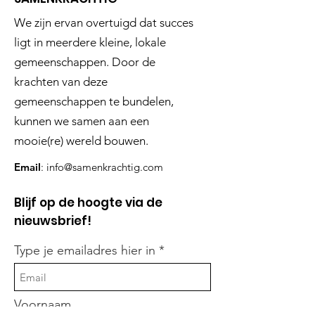
We zijn ervan overtuigd dat succes
ligt in meerdere kleine, lokale
gemeenschappen. Door de
krachten van deze
gemeenschappen te bundelen,
kunnen we samen aan een
mooie(re) wereld bouwen.
Email
:
info@samenkrachtig.com
Blijf op de hoogte via de
nieuwsbrief!
Type je emailadres hier in
Voornaam