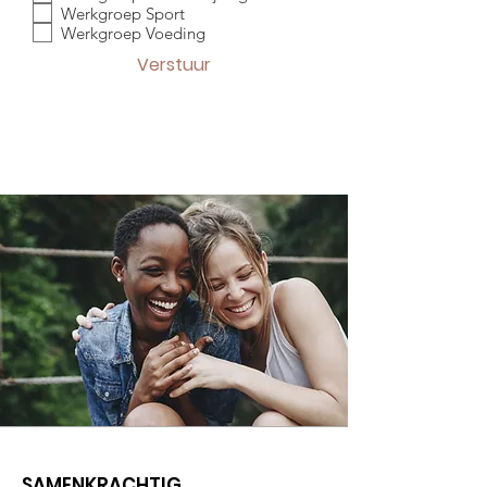
Werkgroep Sport
Werkgroep Voeding
Verstuur
SAMENKRACHTIG