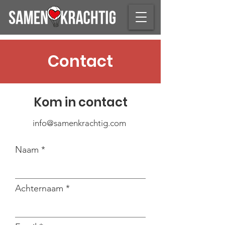
Contact
Kom in contact
info@samenkrachtig.com
Naam
Achternaam