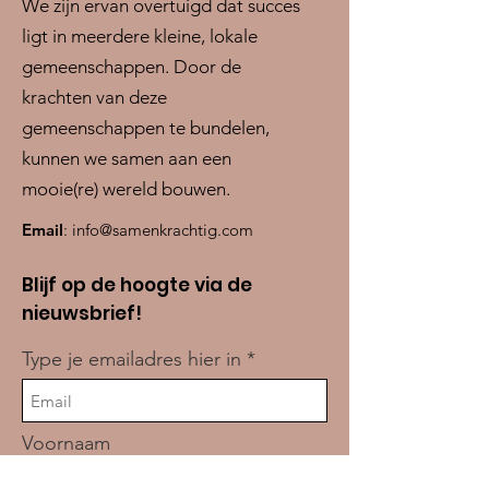
We zijn ervan overtuigd dat succes
ligt in meerdere kleine, lokale
gemeenschappen. Door de
krachten van deze
gemeenschappen te bundelen,
kunnen we samen aan een
mooie(re) wereld bouwen.
Email
:
info@samenkrachtig.com
Blijf op de hoogte via de
nieuwsbrief!
Type je emailadres hier in
Voornaam