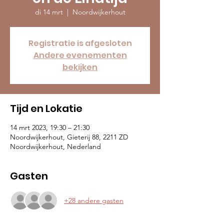
di 14 mrt
  |  
Noordwijkerhout
Registratie is afgesloten
Andere evenementen
bekijken
Tijd en Lokatie
14 mrt 2023, 19:30 – 21:30
Noordwijkerhout, Gieterij 88, 2211 ZD
Noordwijkerhout, Nederland
Gasten
+28 andere gasten