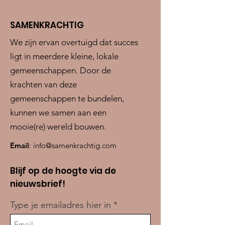
SAMENKRACHTIG
We zijn ervan overtuigd dat succes
ligt in meerdere kleine, lokale
gemeenschappen. Door de
krachten van deze
gemeenschappen te bundelen,
kunnen we samen aan een
mooie(re) wereld bouwen.
Email
:
info@samenkrachtig.com
Blijf op de hoogte via de
nieuwsbrief!
Type je emailadres hier in