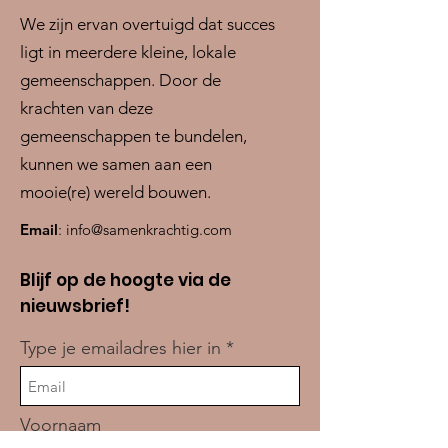
We zijn ervan overtuigd dat succes
ligt in meerdere kleine, lokale
gemeenschappen. Door de
krachten van deze
gemeenschappen te bundelen,
kunnen we samen aan een
mooie(re) wereld bouwen.
Email
:
info@samenkrachtig.com
Blijf op de hoogte via de
nieuwsbrief!
Type je emailadres hier in
Voornaam