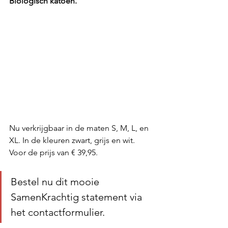
Biologisch katoen.
Nu verkrijgbaar in de maten S, M, L, en 
XL. In de kleuren zwart, grijs en wit.
Voor de prijs van € 39,95.
Bestel nu dit mooie 
SamenKrachtig statement via 
het contactformulier.