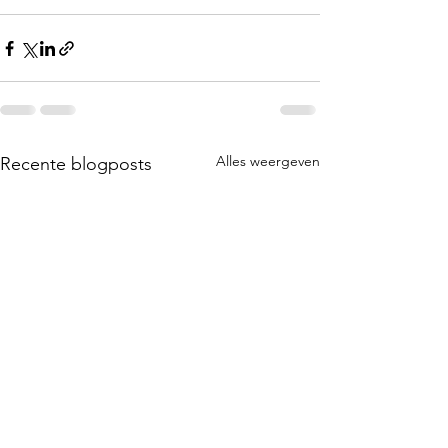
Alles weergeven
Recente blogposts