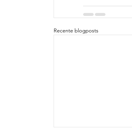
Recente blogposts