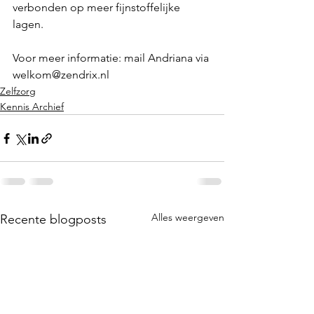
verbonden op meer fijnstoffelijke 
lagen. 
Voor meer informatie: mail Andriana via 
welkom@zendrix.nl
Zelfzorg
Kennis Archief
Alles weergeven
Recente blogposts