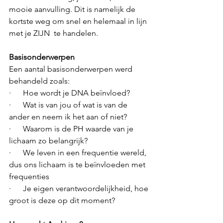
mooie aanvulling. Dit is namelijk de 
kortste weg om snel en helemaal in lijn 
met je ZIJN  te handelen. 
Basisonderwerpen
Een aantal basisonderwerpen werd 
behandeld zoals:
·      Hoe wordt je DNA beïnvloed?
·      Wat is van jou of wat is van de 
ander en neem ik het aan of niet?
·      Waarom is de PH waarde van je 
lichaam zo belangrijk?
·      We leven in een frequentie wereld, 
dus ons lichaam is te beïnvloeden met 
frequenties
·      Je eigen verantwoordelijkheid, hoe 
groot is deze op dit moment?