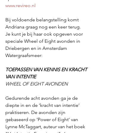
www.revireo.nl
Bij voldoende belangstelling komt 
Andriana graag nog een keer terug.
Je kunt je bij haar ook opgeven voor 
speciale Wheel of Eight avonden in 
Driebergen en in Amsterdam 
Watergraafsmeer:
TOEPASSEN VAN KENNIS EN KRACHT 
VAN INTENTIE
WHEEL OF EIGHT AVONDEN
Gedurende acht avonden ga je de 
diepte in en de ‘kracht van intentie’ 
praktiseren. De avonden zijn 
gebaseerd op ‘Power of Eight’ van 
Lynne McTaggart, auteur van het boek 