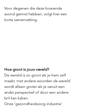
Voor degenen die deze boeiende 
avond gemist hebben, volgt hier een 
korte samenvatting.
Hoe groot is jouw wereld?
De wereld is zo groot als je hem zelf 
maakt, met andere woorden de wereld 
wordt alleen groter als je vanuit een 
ander perspectief of door een andere 
bril kan kijken. 
Onze ‘gezondheidszorg industrie’ 